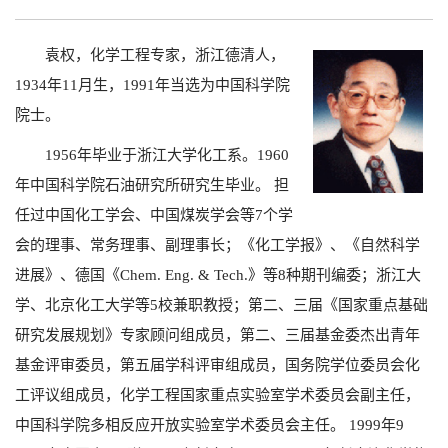
袁权，化学工程专家，浙江德清人，
1934年11月生，1991年当选为中国科学院
院士。
1956年毕业于浙江大学化工系。1960
年中国科学院石油研究所研究生毕业。 担
任过中国化工学会、中国煤炭学会等7个学
会的理事、常务理事、副理事长；《化工学报》、《自然科学
进展》、德国《Chem. Eng. & Tech.》等8种期刊编委；浙江大
学、北京化工大学等5校兼职教授；第二、三届《国家重点基础
研究发展规划》专家顾问组成员，第二、三届基金委杰出青年
基金评审委员，第五届学科评审组成员，国务院学位委员会化
工评议组成员，化学工程国家重点实验室学术委员会副主任，
中国科学院多相反应开放实验室学术委员会主任。 1999年9