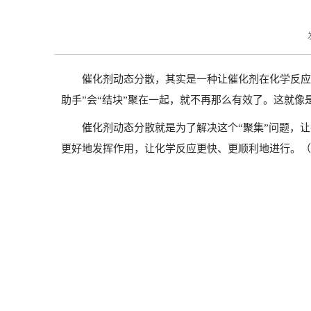
催化剂动态分散，其实是一种让催化剂在化学反应
助手”会“结块”聚在一起，就不再那么有效了。这就
催化剂动态分散就是为了解决这个“聚集”问题，
更好地发挥作用，让化学反应更快、更顺利地进行。（文