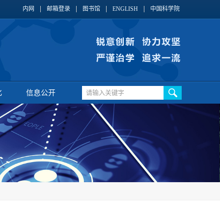
内网
邮箱登录
图书馆
ENGLISH
中国科学院
化
信息公开