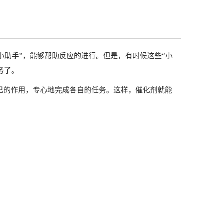
】
小助手”，能够帮助反应的进行。但是，有时候这些“小
务了。
自己的作用，专心地完成各自的任务。这样，催化剂就能