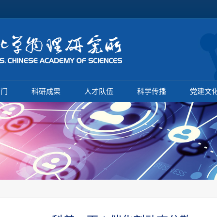
部门
科研成果
人才队伍
科学传播
党建文