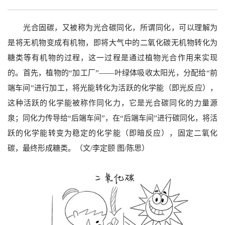
光合固碳，又被称为光合碳同化，所谓同化，可以理解为
是将无机物变成有机物，即将大气中的二氧化碳无机物转化为
糖类等有机物的过程，这一过程是通过植物光合作用来实现
的。首先，植物的“加工厂”——叶绿体吸收太阳光，分配给“前
端车间”进行加工，将光能转化为活跃的化学能（即光反应），
这种活跃的化学能被称作同化力，它是光合碳同化的力量源
泉；同化力传导给“后端车间”，在“后端车间”进行碳同化，将活
跃的化学能转变为稳定的化学能（即暗反应），固定二氧化
碳，最终形成糖类。（文/李定颐 图/陈思）