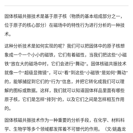
固体核磁共振技术是基于原子核（物质的基本组成部分之一，
位于原子的核心部分）在磁场中的特性行为进行分析的一种技
术。
这种分析技术是如何实现的呢？我们可以把固体中的原子核想
象成一个一个小小的磁铁，它们有着磁性，当我们把这些“小磁
铁”放在大的磁场中时，它们会进行“舞动”。固体核磁共振技术
就像一个“超级显微镜”，可以“看”到这些“小磁铁”是如何“舞动”
的，能够捕捉到它们的“行为”信息，并把它转化成我们可以理
解的图标或数据。这样，我们就可以知道固体样品里面有哪些
原子核，它们是怎样“排列”的，以及它们之间是怎样相互作用
的。
固体核磁共振技术作为一种重要的分析手段，在化学、材料科
学、生物学等多个领域都发挥着不可替代的作用。（文/姚鑫龙