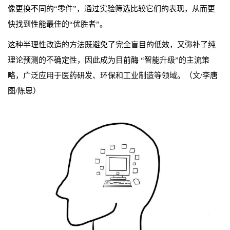
像更换不同的“零件”，通过实验筛选比较它们的表现，从而更
快找到性能最佳的“优胜者”。
这种半理性改造的方法既避免了完全盲目的低效，又弥补了纯
理论预测的不确定性，因此成为目前酶 “智能升级”的主流策
略，广泛应用于医药研发、环保和工业制造等领域。（文/李唐
图/陈思）