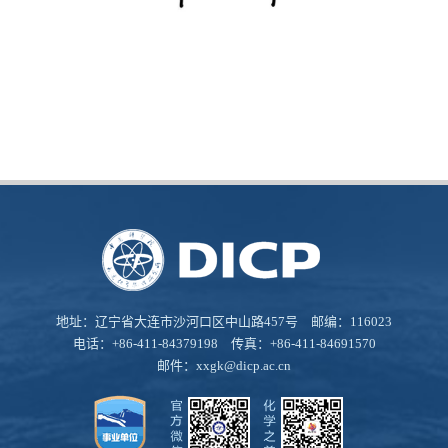
地址：辽宁省大连市沙河口区中山路457号 邮编：116023
电话：+86-411-84379198 传真：+86-411-84691570
邮件：
xxgk@dicp.ac.cn