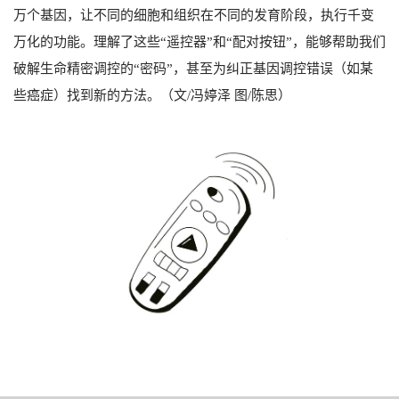
万个基因，让不同的细胞和组织在不同的发育阶段，执行千变
万化的功能。理解了这些“遥控器”和“配对按钮”，能够帮助我们
破解生命精密调控的“密码”，甚至为纠正基因调控错误（如某
些癌症）找到新的方法。（文/冯婷泽 图/陈思）