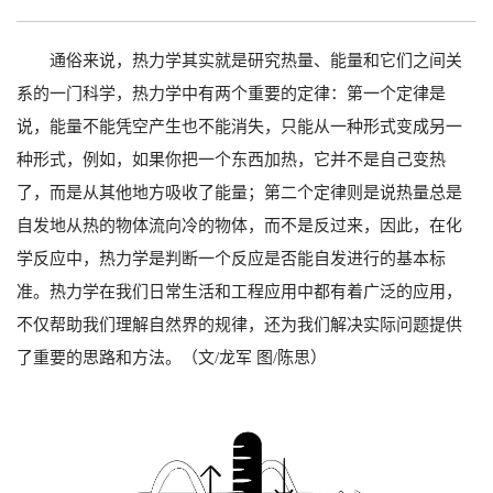
通俗来说，热力学其实就是研究热量、能量和它们之间关
系的一门科学，热力学中有两个重要的定律：第一个定律是
说，能量不能凭空产生也不能消失，只能从一种形式变成另一
种形式，例如，如果你把一个东西加热，它并不是自己变热
了，而是从其他地方吸收了能量；第二个定律则是说热量总是
自发地从热的物体流向冷的物体，而不是反过来，因此，在化
学反应中，热力学是判断一个反应是否能自发进行的基本标
准。热力学在我们日常生活和工程应用中都有着广泛的应用，
不仅帮助我们理解自然界的规律，还为我们解决实际问题提供
了重要的思路和方法。（文/龙军 图/陈思）