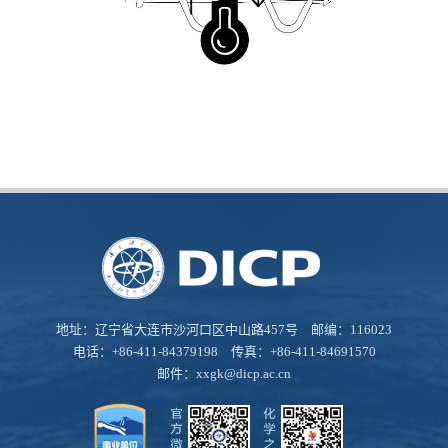
地址：辽宁省大连市沙河口区中山路457号 邮编：116023
电话：+86-411-84379198 传真：+86-411-84691570
邮件：
xxgk@dicp.ac.cn