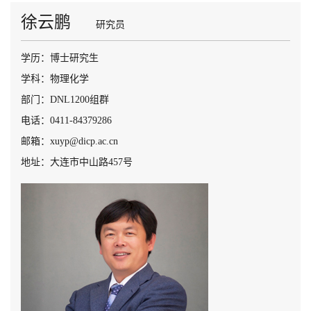
徐云鹏
研究员
学历：博士研究生
学科：物理化学
部门：DNL1200组群
电话：0411-84379286
邮箱：xuyp@dicp.ac.cn
地址：大连市中山路457号