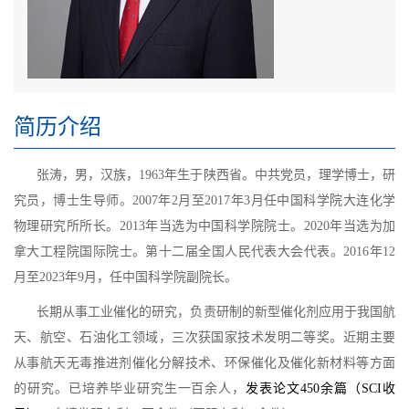
简历介绍
张涛，男，汉族，1963年生于陕西省。中共党员，理学博士，研
究员，博士生导师。2007年2月至2017年3月任中国科学院大连化学
物理研究所所长。2013年当选为中国科学院院士。2020年当选为加
拿大工程院国际院士。第十二届全国人民代表大会代表。2016年12
月
至
2023年9月，任中国科学院副院长。
长期从事工业催化的研究，负责研制的新型催化剂应用于我国航
天、航空、石油化工领域，三次获国家技术发明二等奖。近期主要
从事航天无毒推进剂催化分解技术、环保催化及催化新材料等方面
的研究。已培养毕业研究生一百余人，
发表论文450余篇（SCI收