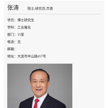
张涛
院士;研究员;杰青
学历：博士研究生
学科：工业催化
部门：15室
电话：无
邮箱：
地址：大连市中山路457号