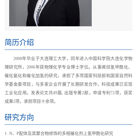
简历介绍
2000年毕业于大连理工大学，同年进入中国科学院大连化学物
理研究所，2006年获物理化学专业博士学位。从事烯烃氢甲酰化、
催化氨化和催化加氢的研究，承担了多项国家科技部和国家自然科
学基金委项目，与多家企业开展了长期研发合作，科技成果已实现
工业化应用。发表论文共49篇, 出版专著2部，申请专利72项，获奖
成果2项，承担项目十余项。
研究方向
1. N、P配体及其聚合物修饰的多相催化剂上氢甲酰化研究