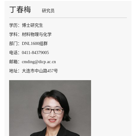
丁春梅
研究员
学历：博士研究生
学科：材料物理与化学
部门：DNL1600组群
电话：0411-84379005
邮箱：cmding@dicp.ac.cn
地址：大连市中山路457号