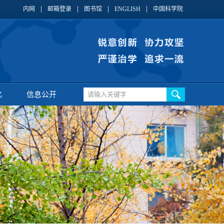
内网
邮箱登录
图书馆
ENGLISH
中国科学院
化
信息公开