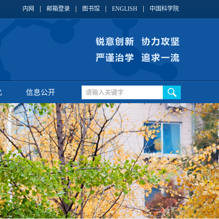
内网
邮箱登录
图书馆
ENGLISH
中国科学院
化
信息公开