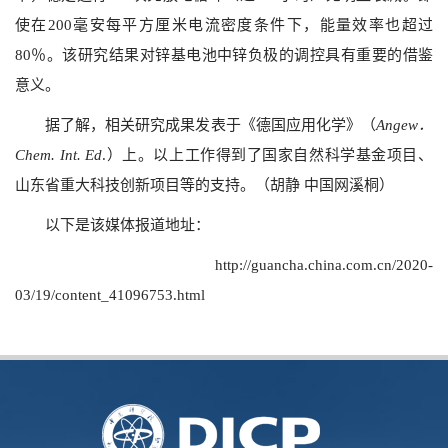
使在200毫安每平方厘米电流密度条件下，能量效率也超过
80％。该研究结果对锌基电池中锌负极的调控具有重要的借鉴
意义。
据了解，相关研究成果发表于《德国应用化学》（
Angew．
Chem. Int. Ed
.）上。以上工作得到了国家自然科学基金项目、
山东省重大科技创新项目等的支持。（胡静 中国网溪桐）
以下是该媒体报道地址：
http://guancha.china.com.cn/2020-
03/19/content_41096753.html