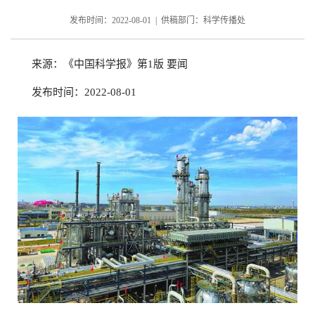
发布时间：2022-08-01 | 供稿部门：科学传播处
来源：《中国科学报》第1版 要闻
发布时间：2022-08-01