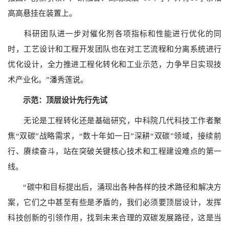
高高悬挂在装置上。
科研团队进一步对催化剂各项指标和性能进行优化的同
时，工艺设计和工程开发团队也在对工艺流程和分离系统进行
优化设计，全力推进工程化转化和工业示范，力争早日实现技
术产业化。”潘秀莲说。
示范：顶层设计先行先试
无论是工程转化还是基础研究，中科院几代科技工作者聚
焦“双碳”战略需求，“数十年如一日”深耕“双碳”领域，接续前
行、赓续奋斗，站在突破关键核心技术和工程建设难点的第一
线。
“碳中和目标提出后，涌现出各种各样的技术路径和解决方
案，它们之中甚至有些是矛盾的，我们必须要顶层设计，发挥
科技创新的引领作用，找到未来合理的双碳发展路径，这是当