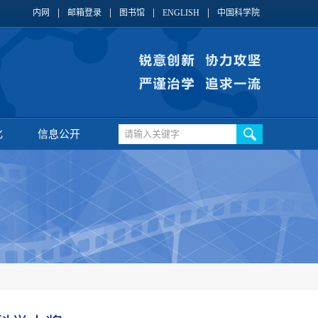
内网
邮箱登录
图书馆
ENGLISH
中国科学院
化
信息公开