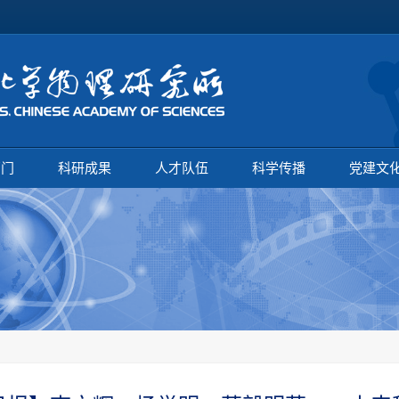
部门
科研成果
人才队伍
科学传播
党建文