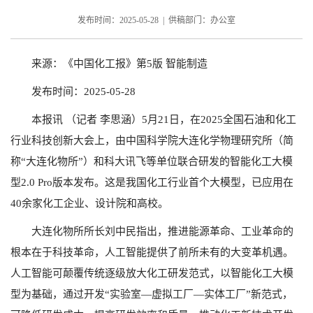
发布时间：2025-05-28 | 供稿部门：办公室
来源：《中国化工报》第5版 智能制造
发布时间：2025-05-28
本报讯 （记者 李思涵）5月21日，在2025全国石油和化工
行业科技创新大会上，由中国科学院大连化学物理研究所（简
称“大连化物所”）和科大讯飞等单位联合研发的智能化工大模
型2.0 Pro版本发布。这是我国化工行业首个大模型，已应用在
40余家化工企业、设计院和高校。
大连化物所所长刘中民指出，推进能源革命、工业革命的
根本在于科技革命，人工智能提供了前所未有的大变革机遇。
人工智能可颠覆传统逐级放大化工研发范式，以智能化工大模
型为基础，通过开发“实验室—虚拟工厂—实体工厂”新范式，