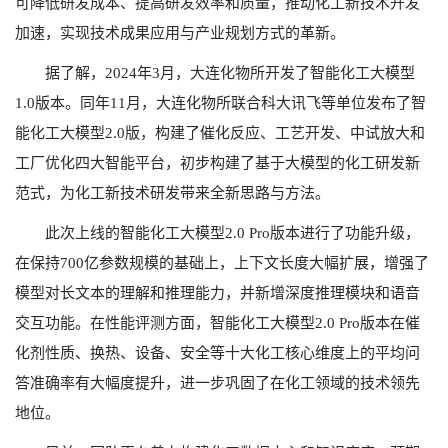
可降低研发成本、提高研发效率和质量，推动化工新技术开发
加速，实现技术成果应用与产业规划方式的革新。
据了解，2024年3月，大连化物所开发了智能化工大模型
1.0版本。同年11月，大连化物所联合科大讯飞等单位发布了智
能化工大模型2.0版，构建了催化反应、工艺开发、中试放大和
工厂优化四大智能平台，初步构建了基于大模型的化工研发新
范式，为化工新技术研发带来全新思路与方法。
此次上线的智能化工大模型2.0 Pro版本进行了功能升级，
在保持700亿参数规模的基础上，上下文长度大幅扩展，增强了
模型对长文本的理解和推理能力，并新增深度推理模块和语音
交互功能。在性能评测方面，智能化工大模型2.0 Pro版本在催
化剂性质、换热、设备、安全等十大化工核心维度上的平均问
答准确率有大幅度提升，进一步巩固了在化工领域的技术领先
地位。