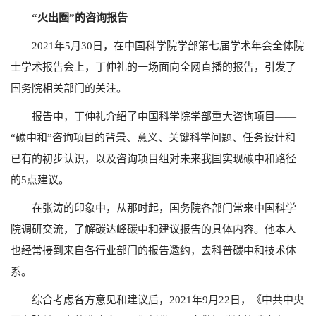
“火出圈”的咨询报告
2021年5月30日，在中国科学院学部第七届学术年会全体院
士学术报告会上，丁仲礼的一场面向全网直播的报告，引发了
国务院相关部门的关注。
报告中，丁仲礼介绍了中国科学院学部重大咨询项目——
“碳中和”咨询项目的背景、意义、关键科学问题、任务设计和
已有的初步认识，以及咨询项目组对未来我国实现碳中和路径
的5点建议。
在张涛的印象中，从那时起，国务院各部门常来中国科学
院调研交流，了解碳达峰碳中和建议报告的具体内容。他本人
也经常接到来自各行业部门的报告邀约，去科普碳中和技术体
系。
综合考虑各方意见和建议后，2021年9月22日，《中共中央