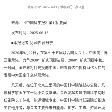
发布时间：2025-06-13 | 供稿部门：办公室
来源：《中国科学报》第1版 要闻
发布时间：2025-06-13
■本报记者 倪思洁 孙丹宁
2020年9月22日，在第七十五届联合国大会上，中国向世界
郑重承诺，力争2030年前实现碳达峰，2060年前实现碳中和。
一时间，全世界将目光投向中国，想看看这个拥有14亿人口的
发展中大国拿什么兑现承诺。
几天后，在位于北京三里河的中国科学院院部办公楼，几
位科学家围坐在一间小会议室里。会议发起者是中国科学院时
任副院长丁仲礼，能源领域专家、中国科学院时任副院长张涛
坐在他身旁，与会者主要是来自能源、化学、生态、资源环境