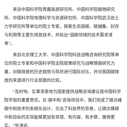
来自中国科学院青藏高原研究所、中国科学院植物研究
所、中国科学院地理科学与资源研究所、中国科学院武汉岩土
力学研究所等单位的院士专家，探索生态固碳、碳捕集、封存
与利用等主要负排放技术，并给出“固碳领域的技术需求清
单”。
来自北京理工大学、中国科学院科技战略咨询研究院等单
位的院士专家和中国科学院全院政策研究与战略情报研究力
量，对碳排放的历史趋势与现状进行国际对比，并对我国碳排
放的来源进行行业层面的比较。
“及时地、实事求是地为国家提供战略咨询建议是中国科学
院学部的重要责任。在‘碳中和’咨询项目中，我们完成了碳达峰
碳中和技术的系统化设计，交出了科技界的答卷，让碳达峰碳
中和目标的实现能够更加有举措、有内容、有步骤，做得更
实。”张涛说。