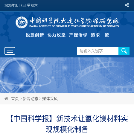
2026年8月8日 星期六
Toggle
navigation
首页
>
新闻动态
>
媒体采风
【中国科学报】新技术让氢化镁材料实
现规模化制备