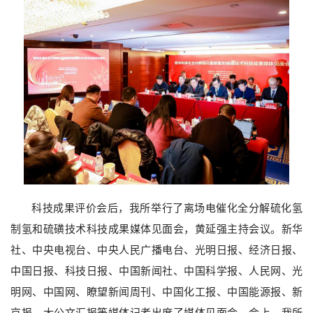
科技成果评价会后，我所举行了离场电催化全分解硫化氢
制氢和硫磺技术科技成果媒体见面会，黄延强主持会议。新华
社、中央电视台、中央人民广播电台、光明日报、经济日报、
中国日报、科技日报、中国新闻社、中国科学报、人民网、光
明网、中国网、瞭望新闻周刊、中国化工报、中国能源报、新