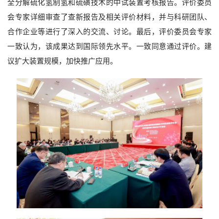
全分解硫化氢制氢和硫磺技术的中试装置考核报告。评价委员
会专家详细审查了查新报告及相关评价材料，并与科研团队、
合作企业等进行了深入的交流、讨论。最后，评价委员会专家
一致认为，该成果达到国际领先水平。一致同意通过评价。建
议扩大装置规模，加快推广应用。