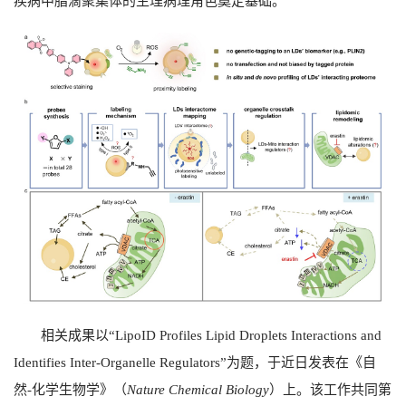
疾病中脂滴聚集体的生理病理角色奠定基础。
相关成果以“
LipoID Profiles Lipid Droplets Interactions and
Identifies Inter-Organelle Regulators”
为题，于近日发表在《自
然
-
化学生物学》（
Nature Chemical Biology
）上。该工作共同第