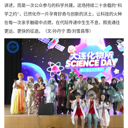
讲述，而是一次公众参与的科学共建。这场持续二十余载的“科
学之约”，已然化作一片孕育好奇与创新的沃土，让科技的火种
在每一次亲手触碰中点燃，在代际传递中生生不息，照亮通往
更远、更快的征途。（文
/
孙丹宁 图
/
刘雪昌等）