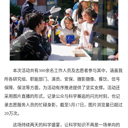
本次活动共有
300
余名工作人员及志愿者参与其中，涵盖我
所各研究组、职能部门、演员、安保、摄影摄像、餐饮、信号
保障、保洁等方面，为活动有序推进提供了坚实支撑。活动还
采用图片直播的形式，记录公众与科学邂逅的闪光时刻，也记
录志愿服务人员的忙碌身影，截至5月17日，图片浏览量已超过
20万次。
这场持续两天的科学盛宴，让科学知识不再是一场单向的