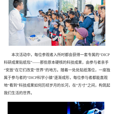
本次活动中，每位参观者入所时都会获得一套专属的“
DICP
科研成果贴纸包”——那些原本硬核的科技成果，由参与者亲手
“安放”在它们改变“世界”的地方。随着一处处贴纸落位，一座独
属于参与者的“
DICP
科学小镇”逐渐成形，每位参与者都能直观
地“看到”科技成果如何历经岁月的长河，在“方寸”之间，构筑起
我们生活的世界。