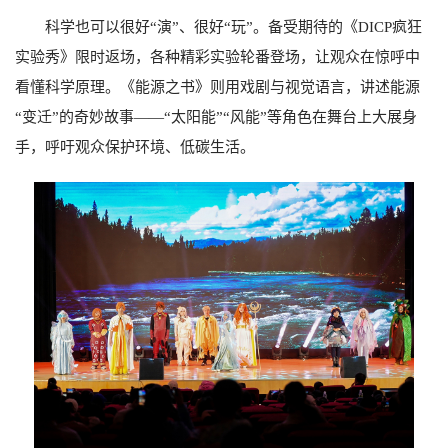
科学也可以很好“演”、很好“玩”。备受期待的《
DICP
疯狂
实验秀》限时返场，各种精彩实验轮番登场，让观众在惊呼中
看懂科学原理。《能源之书》则用戏剧与视觉语言，讲述能源
“变迁”的奇妙故事——“太阳能”“风能”等角色在舞台上大展身
手，呼吁观众保护环境、低碳生活。