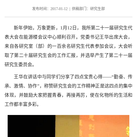
发布时间：2017-01-12 | 供稿部门：研究生部
新年伊始，万象更新，1月12日，我所第二十一届研究生代
表大会在能源楼会议中心顺利召开。党委书记王华出席大会，
来自各研究室（部）的一百余名研究生代表参加会议，大会听
取了第二十届研究生会的工作汇报，并选举产生了第二十一届
研究生委员会。
王华在讲话中与同学们分享了四点宝贵心得——“勤奋、传
承、激情、协作”，称赞研究生会的工作精神正是这四点的集中
体现，并鼓励大家把握青春，再接再厉，使在化物所的生活和
工作都丰富多彩。