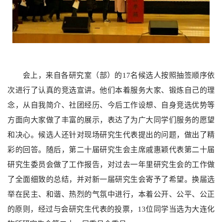
会上，来自各研究室（部）的17名候选人按照抽签顺序依
次进行了认真的竞选宣讲。他们本着服务大家、锻炼自己的理
念，从自我简介、社团经历、今后工作设想、自身竞选优势等
方面向大家做了丰富的展示，表达了为广大同学们服务的愿望
和决心。候选人还针对现场研究生代表提出的问题，做出了精
彩的回答。随后，第二十届研究生会主席戚惠颖代表第二十届
研究生委员会做了工作报告，对过去一年里研究生会的工作做
了全面细致的总结，并对新一届研究生会寄予了希望。换届选
举在民主、和谐、热烈的气氛中进行，本着公开、公平、公正
的原则，经过与会研究生代表的投票，13位同学当选为大连化