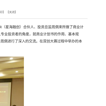
印
】 【
关闭
】
R
（星海融创）合伙人、投资总监周倜来所做了商业计
从专业投资者的角度，就商业计划书的作用、基本规
与周倜进行了深入的交流。在双创大赛过程中举办的本