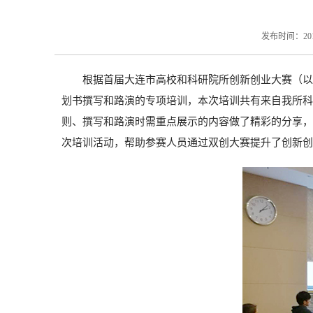
发布时间：20
根据首届大连市高校和科研院所创新创业大赛（以
划书撰写和路演的专项培训，本次培训共有来自我所科
则、撰写和路演时需重点展示的内容做了精彩的分享，
次培训活动，帮助参赛人员通过双创大赛提升了创新创