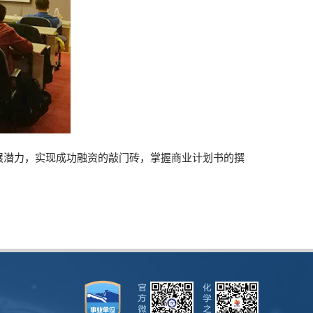
展潜力，实现成功融资的敲门砖，掌握商业计划书的撰