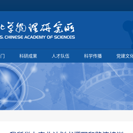
部门
科研成果
人才队伍
科学传播
党建文