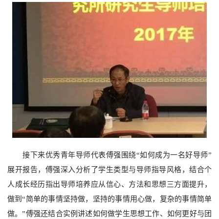
接下来优秀青年导师代表傅强围绕“如何成为一名好导师”
展开报告，傅强深入分析了学生类型与导师指导风格，结合个
人成长经历指出导师培养应从信心、方法和思想三方面提升，
做到“简单的事情坚持做，坚持的事情用心做，复杂的事情简单
做。”傅强还结合实例讲述如何做学生思想工作、如何更好与团