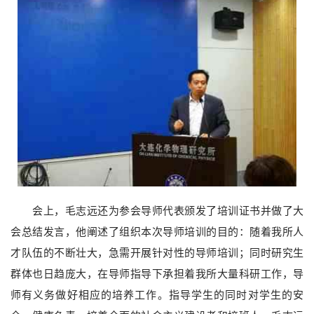
会上，毛志远还为参会导师代表颁发了培训证书并
做了大
会总结发言，他阐述了组织本次导师培训的目的：随着我所人
才队伍的不断壮大，急需开展针对性的导师培训；同时研究生
群体也日趋庞大，在导师指导下承担着我所大量科研工作，导
师有义务做好相应的培养工作。指导学生的同时对学生的安