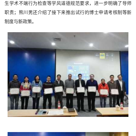
生学术不端行为检查等学风道德规范要求，进一步明确了导师
职责；熊川男还介绍了接下来推出试行的博士申请考核制等新
制度与新政策。