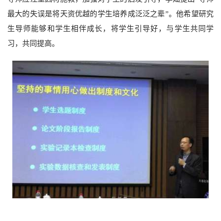
最大的失误是将天资优越的学生培养成泛泛之辈”。他希望研究
生导师能够和学生相伴成长，将学生引导好，与学生共同学
习，共同提高。