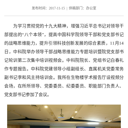
发布时间：2017-11-15 | 供稿部门：办公室
为学习贯彻党的十九大精神，增强习近平总书记对领导干
部提出的“八个本领”，提高中国科学院领导干部和党支部书记
的战略思维能力，提升引领科技创新发展的综合素质，
11
月
14
日，中科院举办领导干部战略思维能力专题培训暨院党支部书
记轮训第二次集中培训视频会。中科院院长、党组书记白春礼
作专题报告。中科院党建领导小组副组长、直属机关党委常务
副书记李和风主持培训会。
我所在生物楼学术报告厅设视频分
会场，在所所领导、党委委员、纪委委员、职能部门负责人、
党支部书记参加了会议。