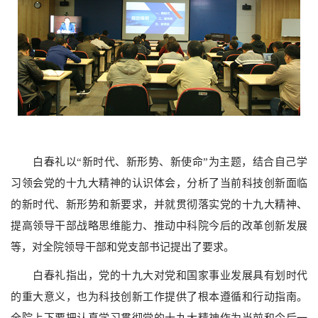
白春礼以“新时代、新形势、新使命”为主题，结合自己学
习领会党的十九大精神的认识体会，分析了当前科技创新面临
的新时代、新形势和新要求，并就贯彻落实党的十九大精神、
提高领导干部战略思维能力、推动中科院今后的改革创新发展
等，对全院领导干部和党支部书记提出了要求。
白春礼指出，党的十九大对党和国家事业发展具有划时代
的重大意义，也为科技创新工作提供了根本遵循和行动指南。
全院上下要把认真学习贯彻党的十九大精神作为当前和今后一