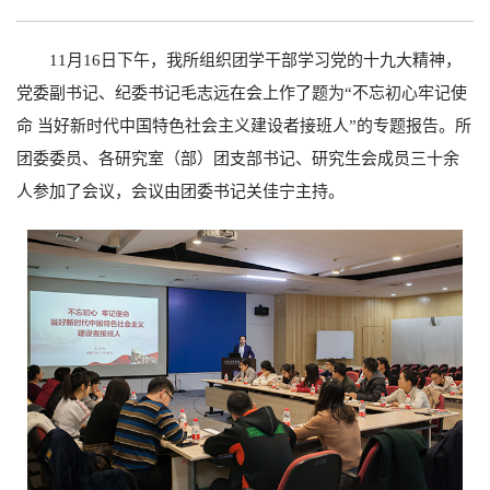
11月16日下午，我所组织团学干部学习党的十九大精神，
党委副书记、纪委书记毛志远在会上作了题为“不忘初心牢记使
命 当好新时代中国特色社会主义建设者接班人”的专题报告。所
团委委员、各研究室（部）团支部书记、研究生会成员三十余
人参加了会议，会议由团委书记关佳宁主持。