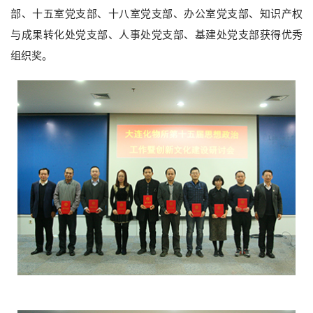
部、十五室党支部、十八室党支部、办公室党支部、知识产权
与成果转化处党支部、人事处党支部、基建处党支部获得优秀
组织奖。