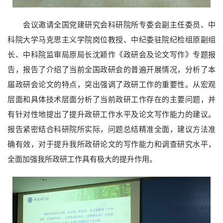
会议邀请全国党建研究会科研院所专委会副主任委员、中
科院大学马克思主义学院岗位教授、中纪委驻院纪检组原副组
长、中科院监审局原局长沈颖作《政研会及论文写作》专题报
告，报告了介绍了当前全国政研会的普遍开展情况，分析了本
届政研会论文的特点，突出强调了政研工作的重要性。从宏观
层面和具体技术层面分析了当前政研工作存在的主要问题，并
有针对性地提出了提升政研工作水平及论文写作能力的建议。
报告紧密结合科研院所实际，问题总结精准全面，建议方法准
确有效，对于提升我所政研论文的写作能力和调查研究水平，
全面加强我所政研工作具有极大的提升作用。