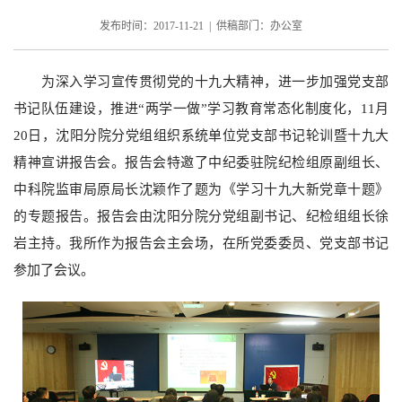
发布时间：2017-11-21 | 供稿部门：办公室
为深入学习宣传贯彻党的十九大精神，进一步加强党支部
书记队伍建设，推进“两学一做”学习教育常态化制度化，11月
20日，沈阳分院分党组组织系统单位党支部书记轮训暨十九大
精神宣讲报告会。报告会特邀了中纪委驻院纪检组原副组长、
中科院监审局原局长沈颖作了题为《学习十九大新党章十题》
的专题报告。报告会由沈阳分院分党组副书记、纪检组组长徐
岩主持。我所作为报告会主会场，在所党委委员、党支部书记
参加了会议。