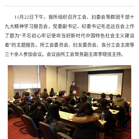
11
月
22
日下午，我所组织召开工会、妇委会等群团干部十
九大精神学习报告会，党委副书记、纪委书记毛志远在会上作
了题为“不忘初心牢记使命当好新时代中国特色社会主义建设
者”的主题报告。所工会委员会、妇女委员会、各分工会主席等
三十余人参加会议。会议由所工会常务副主席李晓佳主持。