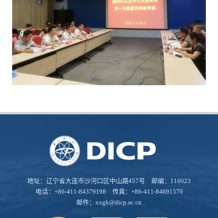
地址：辽宁省大连市沙河口区中山路457号 邮编：116023
电话：+86-411-84379198 传真：+86-411-84691570
邮件：
xxgk@dicp.ac.cn