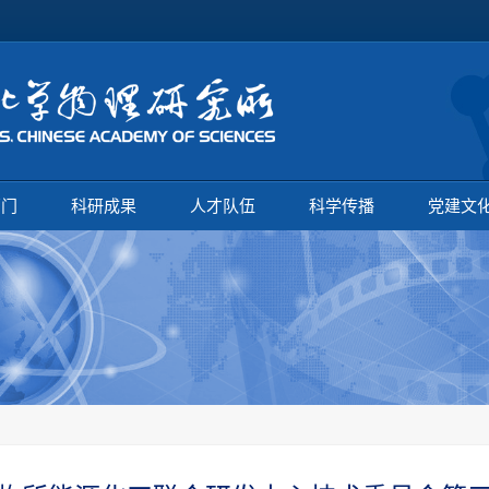
部门
科研成果
人才队伍
科学传播
党建文