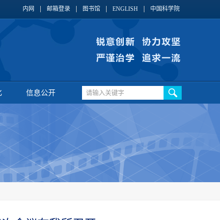
内网
邮箱登录
图书馆
ENGLISH
中国科学院
化
信息公开