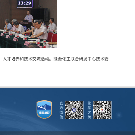
、人才培养和技术交流活动
。能源化工联合研发中心
技术委