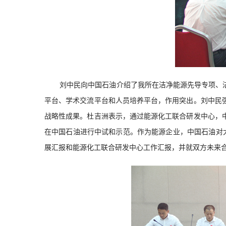
刘中民
向中国石油介绍了我所在洁净能源先导专项、
平台、学术交流平台和人员培养平台，
作用突出。
刘中民
战略性成果。杜吉洲表示，通过能源化工联合研发中心，
在中国石油进行中试和示范。作为能源企业，中国石油对
展汇报
和能源化工联合研发中心工作汇报，并就双方未来