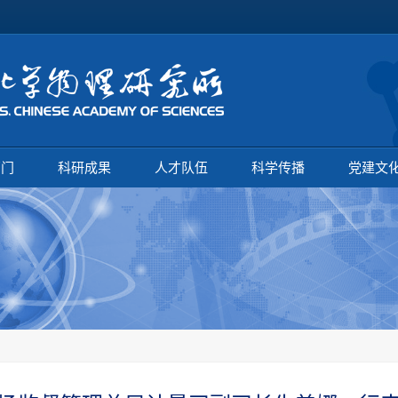
部门
科研成果
人才队伍
科学传播
党建文