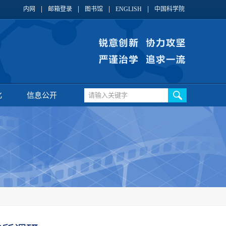
内网
邮箱登录
图书馆
ENGLISH
中国科学院
化
信息公开