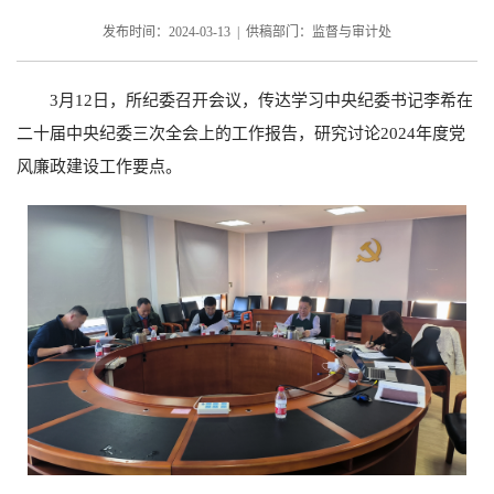
发布时间：2024-03-13 | 供稿部门：监督与审计处
3
月
12
日，所纪委召开会议，传达学习中央纪委书记李希在
二十届中央纪委三次全会上的工作报告，研究讨论
2024
年度党
风廉政建设工作要点。