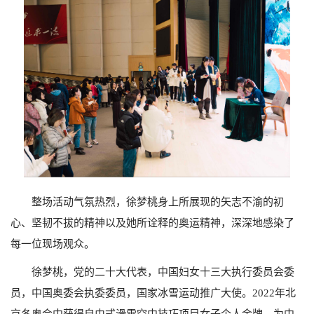
整场活动气氛热烈，徐梦桃身上所展现的矢志不渝的初
心、坚韧不拔的精神以及她所诠释的奥运精神，深深地感染了
每一位现场观众。
徐梦桃，党的二十大代表，中国妇女十三大执行委员会委
员，中国奥委会执委委员，国家冰雪运动推广大使。
2022
年北
京冬奥会中获得自由式滑雪空中技巧项目女子个人金牌、为中