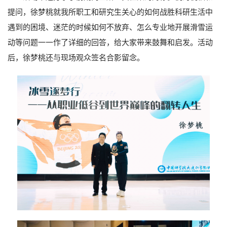
提问，徐梦桃就我所职工和研究生关心的如何战胜科研生活中
遇到的困境、迷茫的时候如何不放弃、怎么专业地开展滑雪运
动等问题一一作了详细的回答，给大家带来鼓舞和启发。活动
后，徐梦桃还与现场观众签名合影留念。