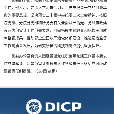
工作。他表示，要深入学习贯彻习近平总书记关于党的自我革
命的重要思想，坚决落实二十届中央纪委三次全会精神，按照
院党组、分院分党组和所党委有关全面从严治党、党风廉政建
设及内部审计工作部署要求，巩固拓展主题教育和纪检干部教
育整顿成果，推动健全全面从严治党体系建设，推进纪检监督
工作高质量发展，为研究所抢占科技制高点提供坚强保障。
党委办公室负责人围绕基层党组织全年党建工作基本要求
作具体解读。监督与审计处负责人作各级责任人落实党风廉政
建设责任制提醒。（文
/
图 高杨）