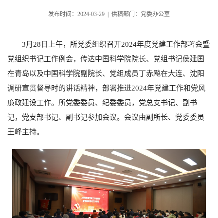
发布时间：2024-03-29 | 供稿部门：党委办公室
3
月
28
日上午，所党委组织召开
2024
年度党建工作部署会暨
党组织书记工作例会，传达中国科学院院长、党组书记侯建国
在青岛以及中国科学院副院长、党组成员丁赤飚在大连、沈阳
调研宣贯督导时的讲话精神，部署推进
2024
年党建工作和党风
廉政建设工作。所党委委员、纪委委员，党总支书记、副书
记，党支部书记、副书记参加会议。会议由副所长、党委委员
王峰主持。