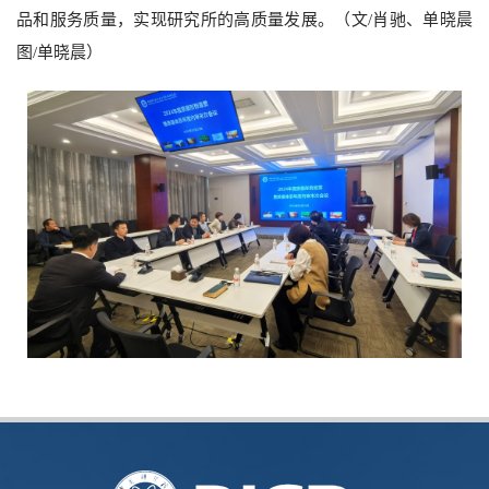
品和服务质量，实现研究所的高质量发展。（文
/
肖驰、单晓晨
图
/
单晓晨）