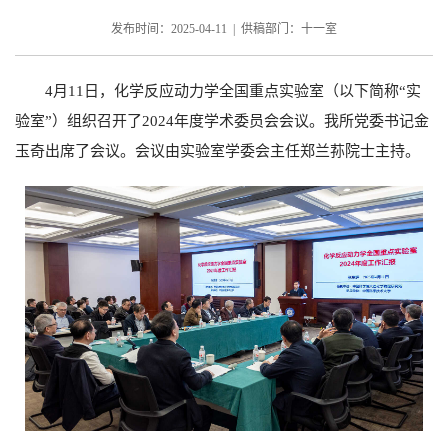
发布时间：2025-04-11 | 供稿部门：十一室
4月11日，化学反应动力学全国重点实验室（以下简称“实
验室”）组织召开了2024年度学术委员会会议。我所党委书记金
玉奇出席了会议。会议由实验室学委会主任郑兰荪院士主持。