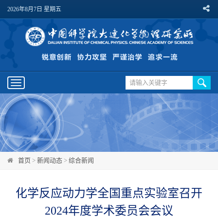
2026年8月7日 星期五
Toggle
navigation
首页
>
新闻动态
>
综合新闻
化学反应动力学全国重点实验室召开
2024年度学术委员会会议