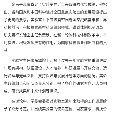
金玉奇高度肯定了实验室在近年来取得的优异成绩，他指
出，当前国家和中国科学院对全国重点实验室的发展建设提出
了更高的要求，实验室上下应该紧密围绕国家战略需求和世界
科技前沿，积极探索新型科研组织模式，谋划体制机制改革，
切实履行实验室主任负责制，在新一轮的科技体制改革中，与
时俱进，积极发挥应有的作用，为国家科技事业作出应有的贡
献。
实验室主任张东辉院士汇报了过去一年实验室的重组进展
与现有架构、队伍建设与人才培养、科研进展与开放交流、运
行管理与党建文化、支持保障与发展计划等方面的情况。实验
室各组组长和团队负责人分别汇报了各自的研究方向、人员构
成、研究成果和未来计划等情况。
在讨论中，学委会委员对实验室近年来取得的工作进展给
予了充分肯定，并围绕实验室的使命定位、国家需求、科技合