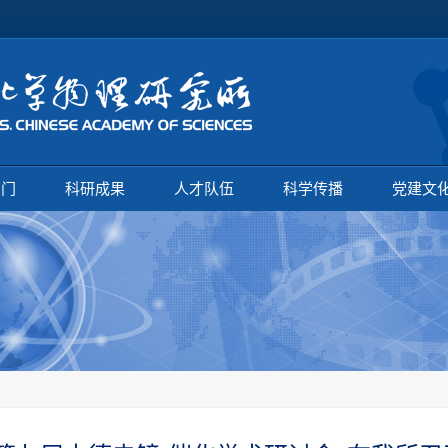
部门
科研成果
人才队伍
科学传播
党建文