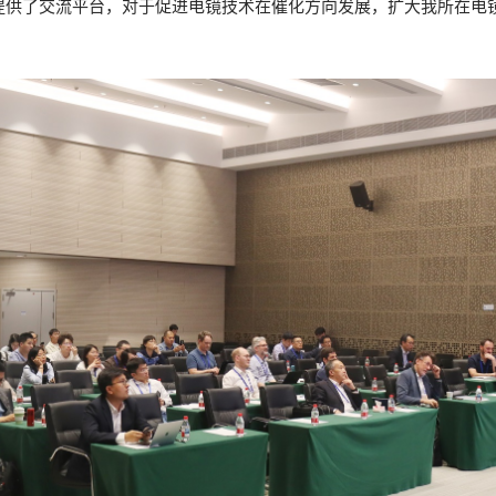
提供了交流平台，对于促进电镜技术在催化方向发展，扩大我所在电