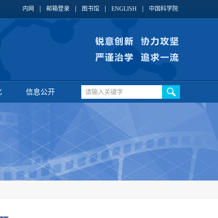
内网
邮箱登录
图书馆
ENGLISH
中国科学院
化
信息公开