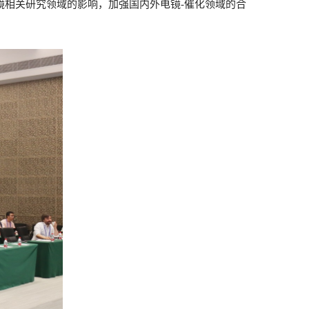
镜相关研究领域的影响，加强国内外电镜
-
催化领域的合