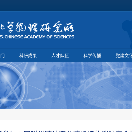
部门
科研成果
人才队伍
科学传播
党建文