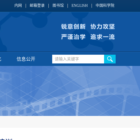
内网
邮箱登录
图书馆
ENGLISH
中国科学院
化
信息公开