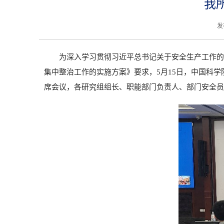
我
发
为深入学习贯彻习近平总书记关于安全生产工作的
集中整治工作的实施方案》要求，5月15日，中国科
席会议，各研究组组长、职能部门负责人、部门安全员