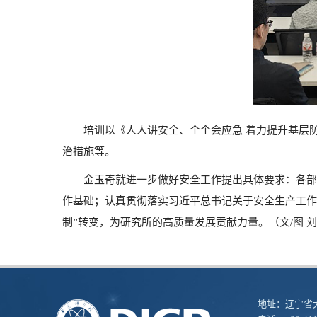
培训以《人人讲安全、个个会应急 着力提升基层
治措施等。
金玉奇就进一步做好安全工作提出具体要求：各部
作基础；认真贯彻落实习近平总书记关于安全生产工作
制”转变，为研究所的高质量发展贡献力量。（文/图 
地址：辽宁省大