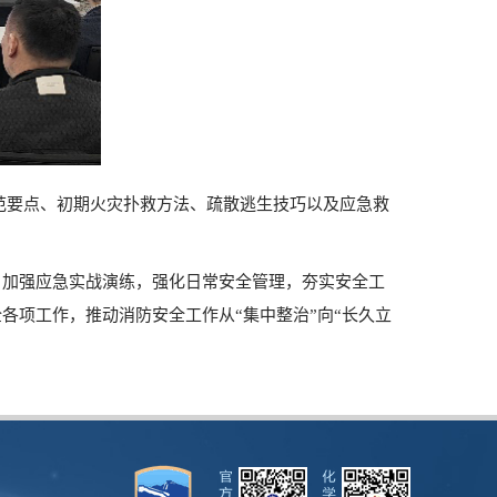
范要点、初期火灾扑救方法、疏散逃生技巧以及应急救
，加强应急实战演练，强化日常安全管理，夯实安全工
各项工作，推动消防安全工作从“集中整治”向“长久立