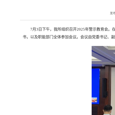
发布
7月3日下午，我所组织召开2025年警示教育
书，以及职能部门全体参加会议。会议由党委书记、副