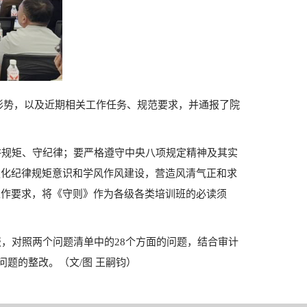
形势，以及近期相关工作任务、规范要求，并通报了院
讲规矩、守纪律；要严格遵守中央八项规定精神及其实
强化纪律规矩意识和学风作风建设，营造风清气正和求
工作要求，将《守则》作为各级各类培训班的必读须
，对照两个问题清单中的28个方面的问题，结合审计
题的整改。（文/图 王嗣钧）