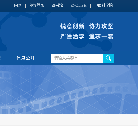
内网
邮箱登录
图书馆
ENGLISH
中国科学院
化
信息公开