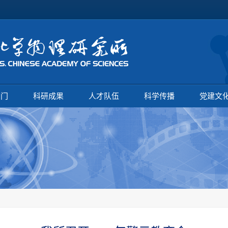
部门
科研成果
人才队伍
科学传播
党建文