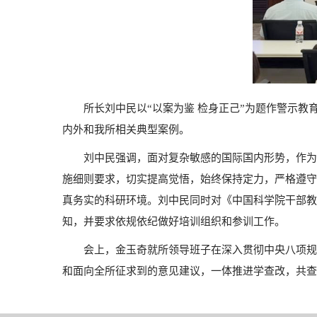
所长刘中民以“以案为鉴 检身正己”为题作警示
内外和我所相关典型案例。
刘中民强调，面对复杂敏感的国际国内形势，作为
施细则要求，切实提高觉悟，始终保持定力，严格遵守
真务实的科研环境。刘中民同时对《中国科学院干部教
知，并要求依规依纪做好培训组织和参训工作。
会上，金玉奇就所领导班子在深入贯彻中央八项规
和面向全所征求到的意见建议，一体推进学查改，共查摆