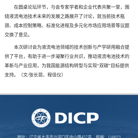
在圆桌论坛环节，与会专家学者和企业代表共聚一堂，围
绕液流电池技术未来的发展之路展开了讨论，就当前技术瓶
颈、成本控制策略、标准化进程及多元化市场应用场景等议题
交换了意见。
本次研讨会为液流电池领域的技术创新与产学研用融合提
供了平台，有助于进一步凝聚行业共识，推动液流电池技术的
革新与产业应用，为我国能源结构转型与实现“双碳”目标提供
支持。（文/张长昆、程佳仪）
地址：辽宁省大连市沙河口区中山路457号 邮编：116023