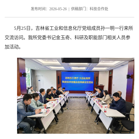
发布时间：2026-05-26 | 供稿部门：科技合作处
5月25日，吉林省工业和信息化厅党组成员孙一明一行来所
交流访问。我所党委书记金玉奇、科研及职能部门相关人员参
加活动。