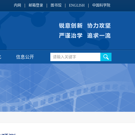
内网
邮箱登录
图书馆
ENGLISH
中国科学院
化
信息公开