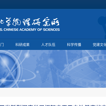
部门
科研成果
人才队伍
科学传播
党建文