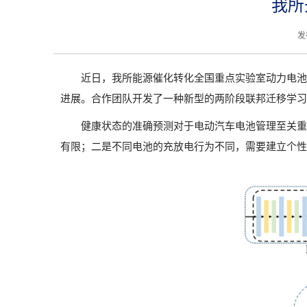
我所
发
近日，我所能源催化转化全国重点实验室动力电池与
进展。合作团队开发了一种新型的两阶段联邦迁移学习
健康状态的准确预测对于电动汽车电池管理至关重
有限；二是不同电池的充放电行为不同，需要建立个性