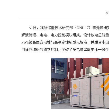
发
近日，我所储能技术研究部（
DNL 17
）李先锋研
解液储罐、电堆、电力控制模块组成，设计放电总能量
kWh
级高面容电堆与高稳定性新型电解液，并联合中国
自适应均衡与独立控制，突破了多电堆串联电压一致性