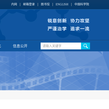
内网
邮箱登录
图书馆
ENGLISH
中国科学院
化
信息公开