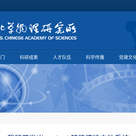
部门
科研成果
人才队伍
科学传播
党建文