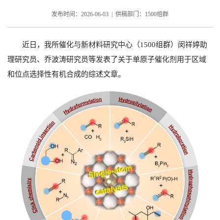
发布时间：2026-06-03 | 供稿部门：1500组群
近日，我所催化与新材料研究中心（
1500
组群）闵祥婷助
理研究员、乔波涛研究员等发表了关于单原子催化剂用于区域
和位点选择性有机合成的综述文章。