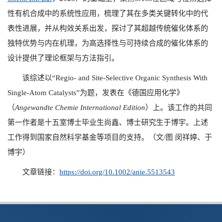
性有机合成中的系统性应用，梳理了其在多类关键转化中的代
表性进展，并从构效关系出发，探讨了其超越传统催化体系的
独特优势与内在机理，为高选择性与可持续合成的催化体系的
设计提供了理论框架与方法指引。
该综述以“
Regio- and Site-Selective Organic Synthesis With
Single-Atom Catalysts”
为题，发表在《德国应用化学》
（
Angewandte Chemie International Edition
）上。该工作的共同
第一作者是十五室博士毕业生尚鑫、博士研究生于博宇。上述
工作得到国家自然科学基金等项目的支持。（文
/
图 闵祥婷、于
博宇）
文章链接：
https://doi.org/10.1002/anie.5513543