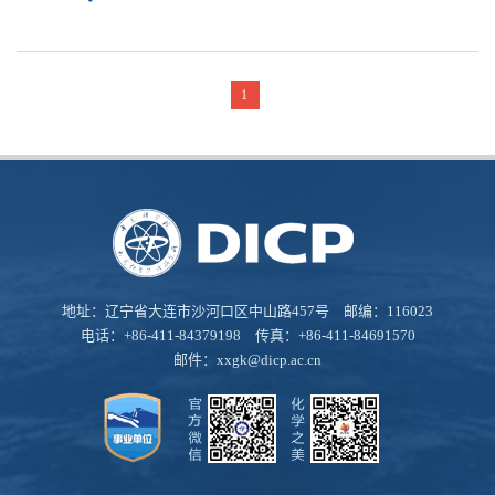
1
地址：辽宁省大连市沙河口区中山路457号 邮编：116023
电话：+86-411-84379198 传真：+86-411-84691570
邮件：
xxgk@dicp.ac.cn