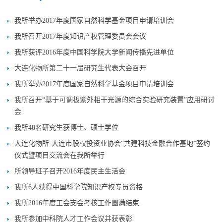
我所举办2017年度国家自然科学基金项目申请培训会
我所召开2017年度知识产权管理委员会会议
我所获评2016年度中国科学院大学新闻传播先进单位
大连化物所第二十一届研究生代表大会召开
我所举办2017年度国家自然科学基金项目申请培训会
我所召开“基于可调极紫外相干光源的综合实验研究装置”应用研讨
会
我所48名研究生获博士、硕士学位
大连化物所-大连市股权投资业协会“共建科技金融合作基地”签约
仪式暨项目交流会在我所举行
所领导班子召开2016年度民主生活会
我所6人获得中国科学院知识产权专员资格
我所2016年度工会支会考核工作圆满结束
我所参加中科院人才工作会议并获表彰