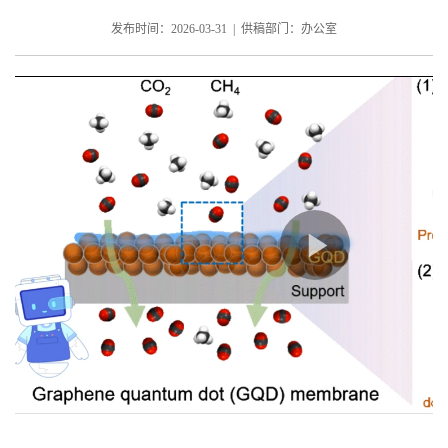
发布时间：2026-03-31 | 供稿部门：办公室