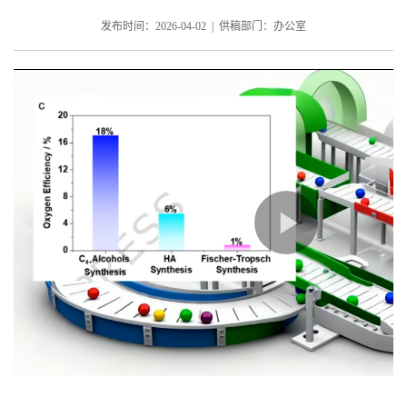
发布时间：2026-04-02 | 供稿部门：办公室